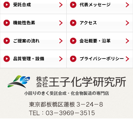
受託合成
代表メッセージ
機能性色素
アクセス
ご提案の流れ
会社概要・沿革
品質管理・設備
プライバシーポリシー