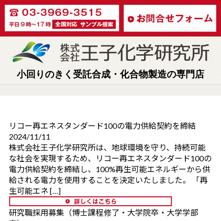
小回りのきく受託合成・化合物製造の専門店
リコー再エネスタンダード100の電力供給契約を締結
2024/11/11
株式会社王子化学研究所は、地球環境を守り、持続可能
な社会を実現するため、リコー再エネスタンダード100の
電力供給契約を締結し、100%再生可能エネルギーから供
給される電力を使用することを決定いたしました。 「再
生可能エネ […]
研究職採用募集（博士課程修了・大学院卒・大学学部