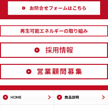
再生可能エネルギーの取り組み
HOME
商品説明