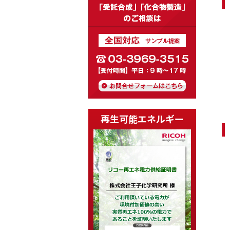
再生可能エネルギー