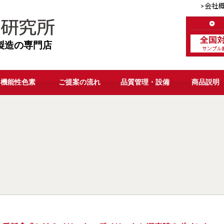
>会社
製造の専門店
機能性色素
ご提案の流れ
品質管理・設備
商品説明