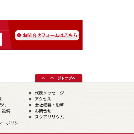
代表メッセージ
素
アクセス
流れ
会社概要・沿革
・設備
お問合せ
スクアリリウム
シーポリシー