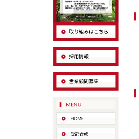
取り組みはこちら
採用情報
営業顧問募集
MENU
HOME
受託合成