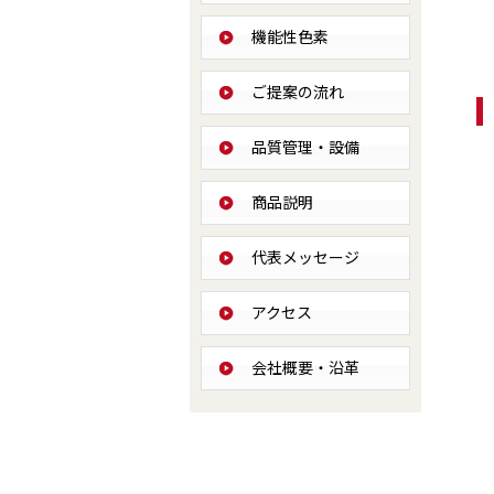
機能性色素
ご提案の流れ
品質管理・設備
商品説明
代表メッセージ
アクセス
会社概要・沿革