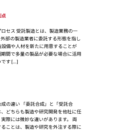
利点
ロセス 受託製造とは、製造業務の一
を外部の製造業者に委託する形態を指し
造設備や人材を新たに用意することが
短期間で多量の製品が必要な場合に活用
す […]
成の違い 「委託合成」と「受託合
は、どちらも製造や研究開発を他社に任
実際には微妙な違いがあります。 両
することは、製造や研究を外注する際に