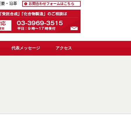
概要・沿革
お問合わせフォームはこちら
代表メッセージ
アクセス