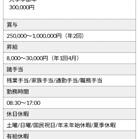
300,000円
賞与
250,000～1,000,000円（年2回）
昇給
8,000～30,000円（年1回4月）
諸手当
残業手当/家族手当/通勤手当/職務手当
勤務時間
08:30～17:00
休日休暇
土曜/日曜/国民祝日/年末年始休暇/夏季休暇
有給休暇