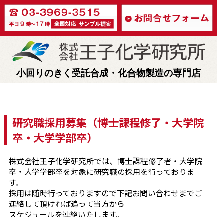
小回りのきく受託合成・化合物製造の専門店
研究職採用募集（博士課程修了・大学院
卒・大学学部卒）
株式会社王子化学研究所では、博士課程修了者・大学院
卒・大学学部卒を対象に研究職の採用を行っておりま
す。
採用は随時行っておりますので下記お問い合わせまでご
連絡して頂ければ追って当方から
スケジュールを連絡いたします。