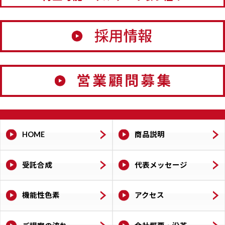
HOME
商品説明
受託合成
代表メッセージ
機能性色素
アクセス