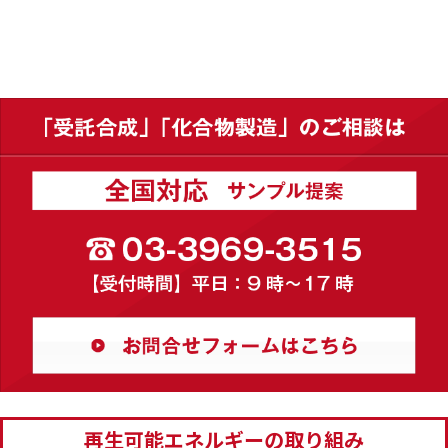
再生可能エネルギーの取り組み