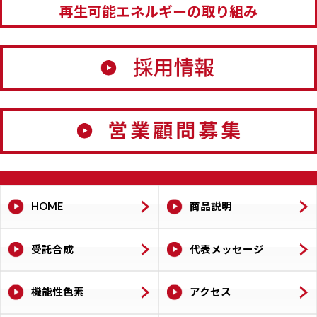
再生可能エネルギーの取り組み
HOME
商品説明
受託合成
代表メッセージ
機能性色素
アクセス