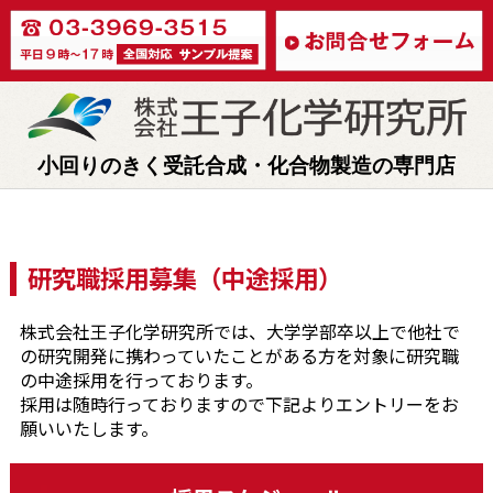
小回りのきく受託合成・化合物製造の専門店
研究職採用募集（中途採用）
株式会社王子化学研究所では、大学学部卒以上で他社で
の研究開発に携わっていたことがある方を対象に研究職
の中途採用を行っております。
採用は随時行っておりますので下記よりエントリーをお
願いいたします。