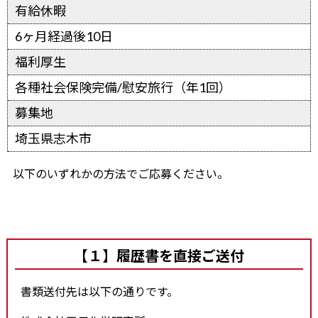
有給休暇
6ヶ月経過後10日
福利厚生
各種社会保険完備/慰安旅行（年1回）
募集地
埼玉県志木市
以下のいずれかの方法でご応募ください。
【１】履歴書を直接ご送付
書類送付先は以下の通りです。