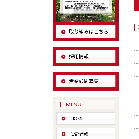
取り組みはこちら
採用情報
営業顧問募集
MENU
HOME
受託合成