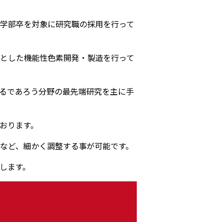
学部卒を対象に研究職の採用を行って
的とした機能性色素開発・製造を行って
るであろう分野の最先端研究を主に手
おります。
など、細かく調整する事が可能です。
します。