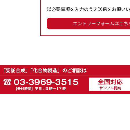
以必要事項を入力のうえ送信をお願いい
エントリーフォームはこち