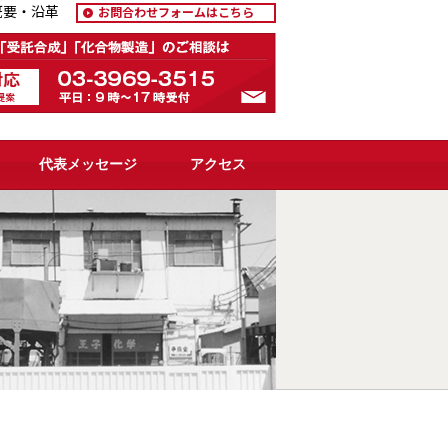
概要・沿革
お問合わせフォームはこちら
代表メッセージ
アクセス