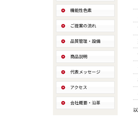
機能性色素
ご提案の流れ
品質管理・設備
商品説明
代表メッセージ
アクセス
会社概要・沿革
以