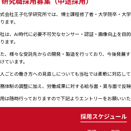
研究職採用募集（中途採用）
式会社王子化学研究所では、博士課程修了者・大学院卒・大学
ります。
社は、AI時代に必要不可欠なセンサー・認証・画像向上を目
ります。
た、様々な受託先からの開発・製造を行っており、今後発展す
けています。
人ごとの働き方への見直しについても当社では柔軟に対応して
務体制の調整に加え、労働成果に対する給与面・賞与面で反映
用は随時行っておりますので下記よりエントリーをお願いいた
採用スケジュール