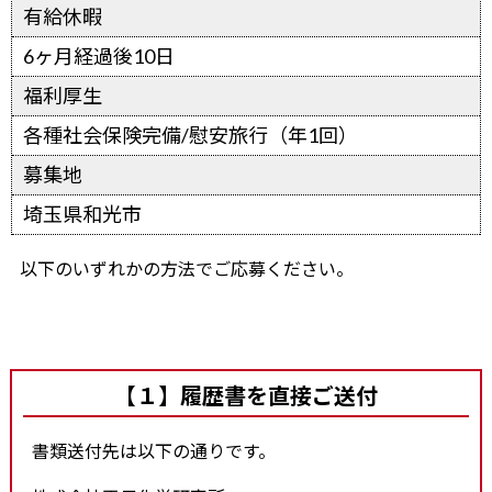
有給休暇
6ヶ月経過後10日
福利厚生
各種社会保険完備/慰安旅行（年1回）
募集地
埼玉県和光市
以下のいずれかの方法でご応募ください。
【１】履歴書を直接ご送付
書類送付先は以下の通りです。