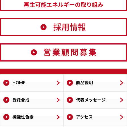
再生可能エネルギーの取り組み
HOME
商品説明
受託合成
代表メッセージ
機能性色素
アクセス