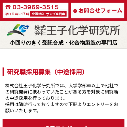
小回りのきく受託合成・化合物製造の専門店
研究職採用募集（中途採用）
株式会社王子化学研究所では、大学学部卒以上で他社で
の研究開発に携わっていたことがある方を対象に研究職
の中途採用を行っております。
採用は随時行っておりますので下記よりエントリーをお
願いいたします。