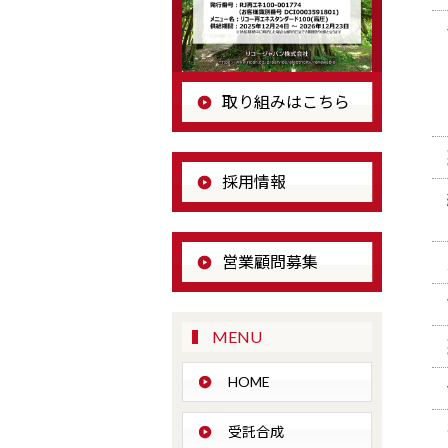
取り組みはこちら
採用情報
営業顧問募集
MENU
HOME
受託合成