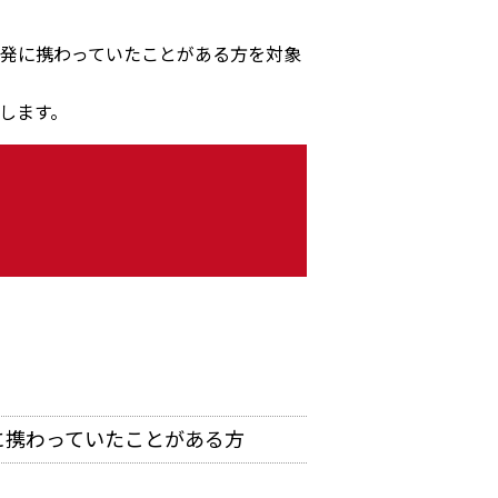
発に携わっていたことがある方を対象
します。
に携わっていたことがある方