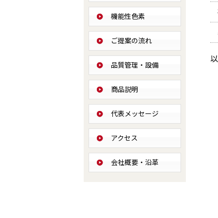
機能性色素
ご提案の流れ
以
品質管理・設備
商品説明
代表メッセージ
アクセス
会社概要・沿革