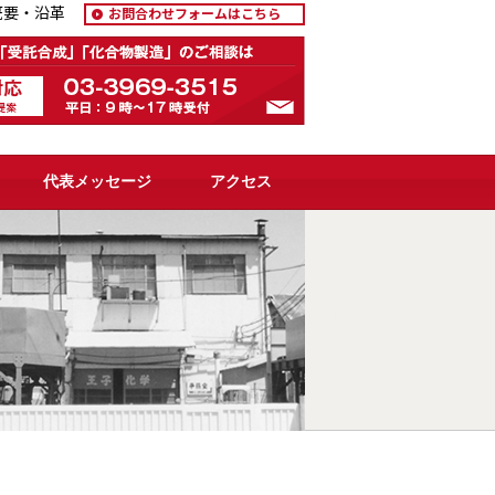
概要・沿革
お問合わせフォームはこちら
代表メッセージ
アクセス