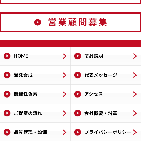
HOME
商品説明
受託合成
代表メッセージ
機能性色素
アクセス
ご提案の流れ
会社概要・沿革
品質管理・設備
プライバシーポリシー