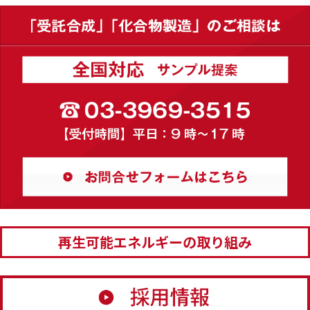
再生可能エネルギーの取り組み