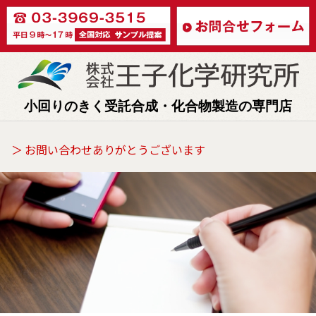
小回りのきく受託合成・化合物製造の専門店
＞ お問い合わせありがとうございます