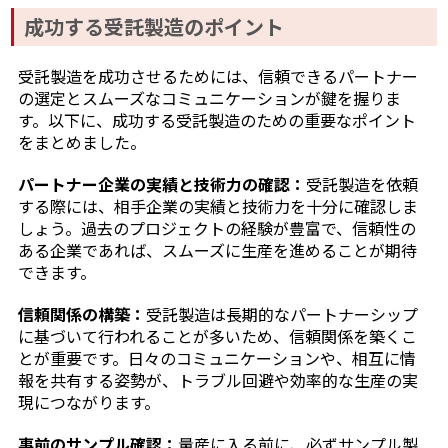
成功する受託製造のポイント
受託製造を成功させるためには、信頼できるパートナー
の選定とスムーズなコミュニケーションが鍵を握りま
す。以下に、成功する受託製造のための重要なポイント
をまとめました。
パートナー企業の実績と技術力の確認：
受託製造を依頼
する際には、相手企業の実績と技術力を十分に確認しま
しょう。過去のプロジェクトの経験が豊富で、信頼性の
ある企業であれば、スムーズに生産を進めることが期待
できます。
信頼関係の構築：
受託製造は長期的なパートナーシップ
に基づいて行われることが多いため、信頼関係を築くこ
とが重要です。日々のコミュニケーションや、相互に情
報を共有する姿勢が、トラブル回避や効率的な生産の実
現につながります。
事前のサンプル確認：
量産に入る前に、必ずサンプル製