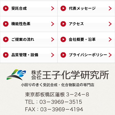
受託合成
代表メッセージ
機能性色素
アクセス
ご提案の流れ
会社概要・沿革
品質管理・設備
プライバシーポリシー