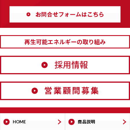
再生可能エネルギーの取り組み
HOME
商品説明