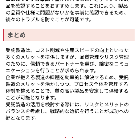
品を確認することをおすすめします。これにより、製品
の品質や仕様に問題がないかを事前に確認できるため、
後々のトラブルを防ぐことが可能です。
まとめ
受託製造は、コスト削減や生産スピードの向上といった
多くのメリットを提供しますが、品質管理やリスク管理
のために、信頼できるパートナーを選び、綿密なコミュ
ニケーションを行うことが求められます。
企業が抱える製造の課題を効率的に解決するため、受託
製造のメリットを活かしつつ、プロセス全体を管理する
体制を整えることで、質の高い製品を安定して供給する
ことが可能となります。
受託製造の活用を検討する際には、リスクとメリットの
バランスを考慮し、戦略的な選択を行うことが成功への
鍵となります。