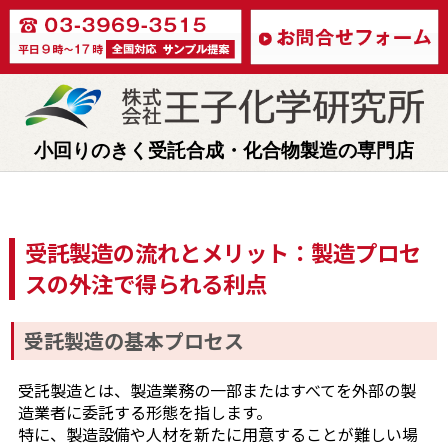
小回りのきく受託合成・化合物製造の専門店
受託製造の流れとメリット：製造プロセ
スの外注で得られる利点
受託製造の基本プロセス
受託製造とは、製造業務の一部またはすべてを外部の製
造業者に委託する形態を指します。
特に、製造設備や人材を新たに用意することが難しい場