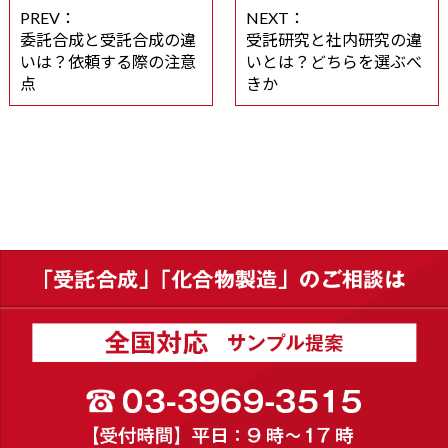
PREV：
NEXT：
委託合成と受託合成の違
受託研究と社内研究の違
いは？依頼する際の注意
いとは？どちらを選ぶべ
点
きか