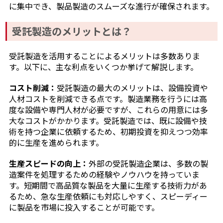
に集中でき、製品製造のスムーズな進行が確保されます。
受託製造のメリットとは？
受託製造を活用することによるメリットは多数ありま
す。以下に、主な利点をいくつか挙げて解説します。
コスト削減：
受託製造の最大のメリットは、設備投資や
人材コストを削減できる点です。製造業務を行うには高
度な設備や専門人材が必要ですが、これらの用意には多
大なコストがかかります。受託製造では、既に設備や技
術を持つ企業に依頼するため、初期投資を抑えつつ効率
的に生産を進められます。
生産スピードの向上：
外部の受託製造企業は、多数の製
造案件を処理するための経験やノウハウを持っていま
す。短期間で高品質な製品を大量に生産する技術力があ
るため、急な生産依頼にも対応しやすく、スピーディー
に製品を市場に投入することが可能です。